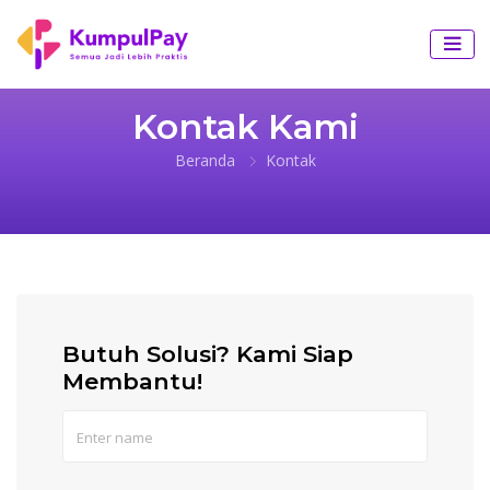
Kontak Kami
Beranda
Kontak
Butuh Solusi? Kami Siap
Membantu!