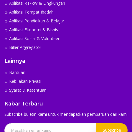
Aplikasi RT/RW & Lingkungan
Aplikasi Tempat Ibadah
Aplikasi Pendidikan & Belajar
Aplikasi Ekonomi & Bisnis
Aplikasi Sosial & Volunteer
Biller Aggregator
Lainnya
Bantuan
Kebijakan Privasi
Syarat & Ketentuan
Kabar Terbaru
Subscribe buletin kami untuk mendapatkan pembaruan dari kami
Subscribe