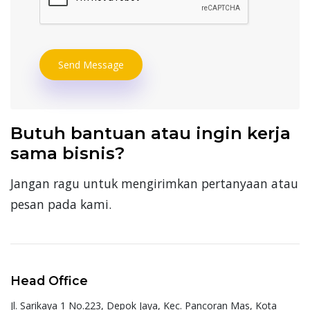
Send Message
Butuh bantuan atau ingin kerja
sama bisnis?
Jangan ragu untuk mengirimkan pertanyaan atau
pesan pada kami.
Head Office
Jl. Sarikaya 1 No.223, Depok Jaya, Kec. Pancoran Mas, Kota