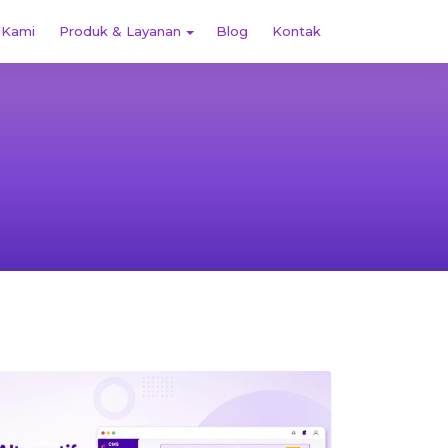
 Kami
Produk & Layanan
Blog
Kontak